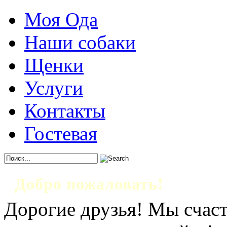
Моя Ода
Наши собаки
Щенки
Услуги
Контакты
Гостевая
Добро пожаловать!
Дорогие друзья! Мы счаст