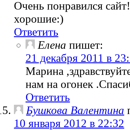
Очень понравился сайт
хорошие:)
Ответить
Елена
пишет:
21 декабря 2011 в 23
Марина ,здравствуйт
нам на огонек .Спасиб
Ответить
Бушкова Валентина
10 января 2012 в 22:32