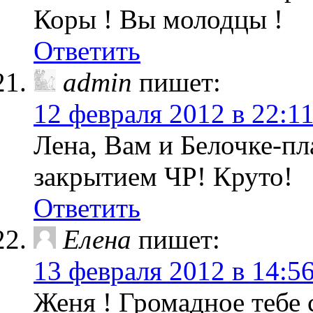
Коры ! Вы молодцы !
Ответить
admin
пишет:
12 февраля 2012 в 22:1
Лена, Вам и Белочке-п
закрытием ЧР! Круто!
Ответить
Елена
пишет:
13 февраля 2012 в 14:5
Женя ! Громадное тебе с