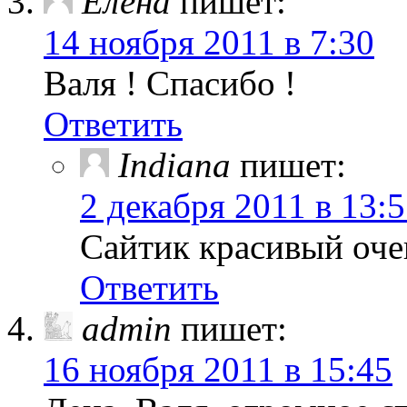
Елена
пишет:
14 ноября 2011 в 7:30
Валя ! Спасибо !
Ответить
Indiana
пишет:
2 декабря 2011 в 13:
Сайтик красивый очен
Ответить
admin
пишет:
16 ноября 2011 в 15:45