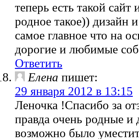
теперь есть такой сайт
родное такое)) дизайн 
самое главное что на о
дорогие и любимые соб
Ответить
Елена
пишет:
29 января 2012 в 13:15
Леночка !Спасибо за от
правда очень родные и 
возможно было уместит