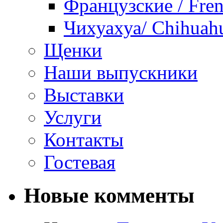
Французские / Fren
Чихуахуа/ Chihuah
Щенки
Наши выпускники
Выставки
Услуги
Контакты
Гостевая
Новые комменты