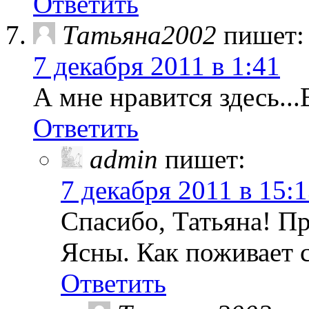
Ответить
Татьяна2002
пишет:
7 декабря 2011 в 1:41
А мне нравится здесь...В
Ответить
admin
пишет:
7 декабря 2011 в 15:
Спасибо, Татьяна! П
Ясны. Как поживает 
Ответить