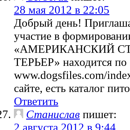
28 мая 2012 в 22:05
Добрый день! Приглаш
участие в формировании
«АМЕРИКАНСКИЙ С
ТЕРЬЕР» находится по 
www.dogsfiles.com/index
сайте, есть каталог пит
Ответить
Станислав
пишет:
2 августа 2012 в 9:44