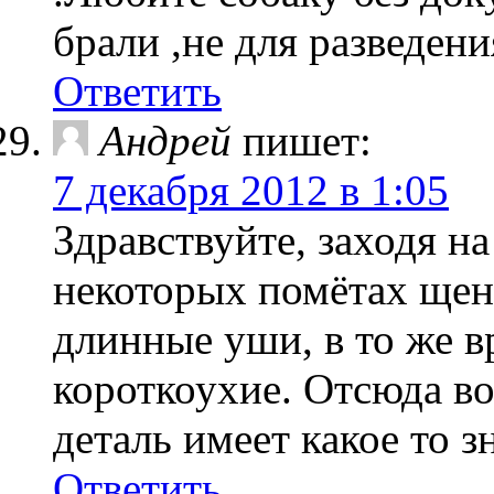
брали ,не для разведени
Ответить
Андрей
пишет:
7 декабря 2012 в 1:05
Здравствуйте, заходя на
некоторых помётах щен
длинные уши, в то же в
короткоухие. Отсюда в
деталь имеет какое то з
Ответить