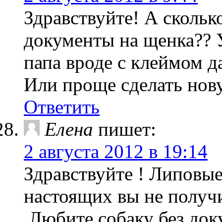
Здравствуйте! А сколько
документы на щенка?? 
папа вроде с клеймом д
Или проще сделать но
Ответить
Елена
пишет:
2 августа 2012 в 19:14
Здравствуйте ! Липовые
настоящих вы не получи
.Любите собаку без док