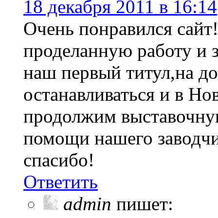
18 декабря 2011 в 16:14
Очень понравился сайт
проделанную работу и 
наш первый титул,на д
останавливаться и в Но
продолжим выставочную
помощи нашего заводчи
спасибо!
Ответить
admin
пишет: