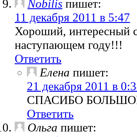
Nobilis
пишет:
11 декабря 2011 в 5:47
Хороший, интересный са
наступающем году!!!
Ответить
Елена
пишет:
21 декабря 2011 в 0:
СПАСИБО БОЛЬШОЕ
Ответить
Ольга
пишет: