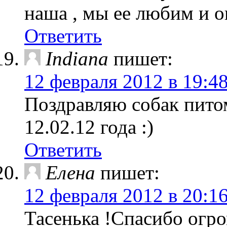
наша , мы ее любим и о
Ответить
Indiana
пишет:
12 февраля 2012 в 19:4
Поздравляю собак пито
12.02.12 года :)
Ответить
Елена
пишет:
12 февраля 2012 в 20:1
Тасенька !Спасибо огро