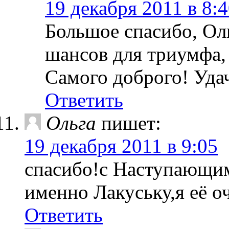
19 декабря 2011 в 8:
Большое спасибо, Ол
шансов для триумфа,
Самого доброго! Удач
Ответить
Ольга
пишет:
19 декабря 2011 в 9:05
спасибо!с Наступающим
именно Лакуську,я её о
Ответить