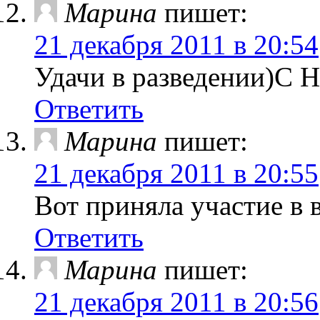
Марина
пишет:
21 декабря 2011 в 20:54
Удачи в разведении)С 
Ответить
Марина
пишет:
21 декабря 2011 в 20:55
Вот приняла участие в
Ответить
Марина
пишет:
21 декабря 2011 в 20:56