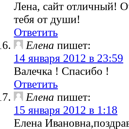
Лена, сайт отличный! 
тебя от души!
Ответить
Елена
пишет:
14 января 2012 в 23:59
Валечка ! Спасибо !
Ответить
Елена
пишет:
15 января 2012 в 1:18
Елена Ивановна,поздра