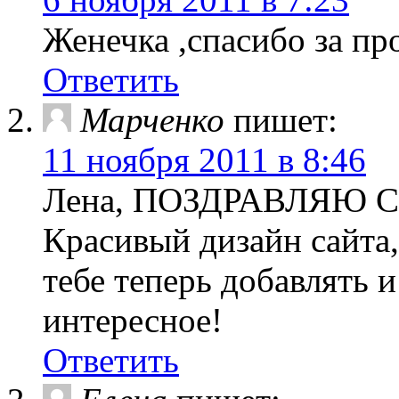
Женечка ,спасибо за про
Ответить
Марченко
пишет:
11 ноября 2011 в 8:46
Лена, ПОЗДРАВЛЯЮ С 
Красивый дизайн сайта
тебе теперь добавлять и
интересное!
Ответить