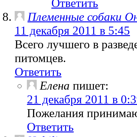
Ответить
Племенные собаки О
11 декабря 2011 в 5:45
Всего лучшего в разве
питомцев.
Ответить
Елена
пишет:
21 декабря 2011 в 0:
Пожелания принимаю
Ответить