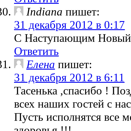
Indiana
пишет:
31 декабря 2012 в 0:17
С Наступающим Новый 
Ответить
Елена
пишет:
31 декабря 2012 в 6:11
Тасенька ,спасибо ! По
всех наших гостей с н
Пусть исполнятся все м
здоровья !!!