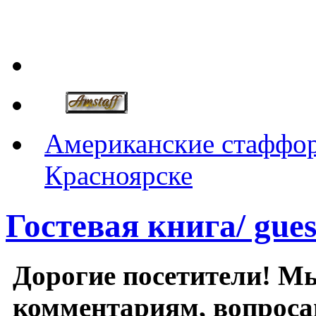
Американские стаффор
Красноярске
Гостевая книга/ gue
Дорогие посетители! 
комментариям, вопроса