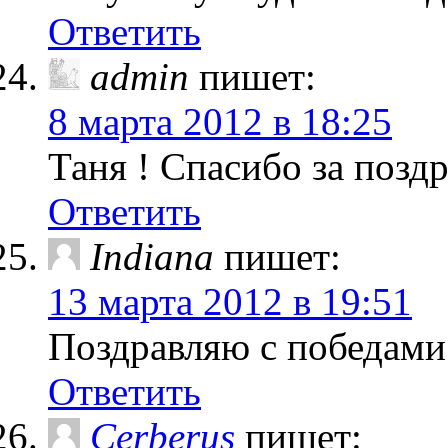
Ответить
admin
пишет:
8 марта 2012 в 18:25
Таня ! Спасибо за поздр
Ответить
Indiana
пишет:
13 марта 2012 в 19:51
Поздравляю с победами
Ответить
Cerberus
пишет: