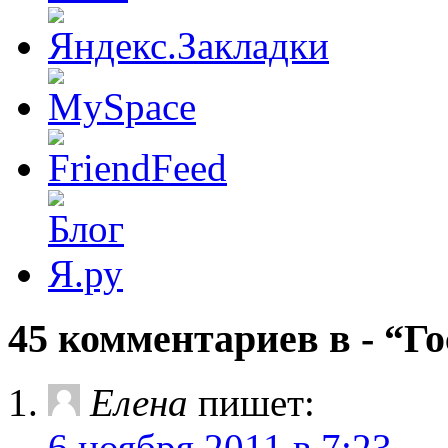
45 комментариев в - “Го
Елена
пишет:
6 ноября 2011 в 7:23