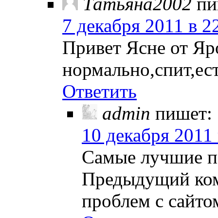
Татьяна2002
пи
7 декабря 2011 в 2
Привет Ясне от Яр
нормально,спит,ес
Ответить
admin
пишет:
10 декабря 2011 
Самые лучшие п
Предыдущий комм
проблем с сайтом