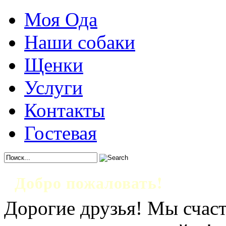
Моя Ода
Наши собаки
Щенки
Услуги
Контакты
Гостевая
Добро пожаловать!
Дорогие друзья! Мы счаст