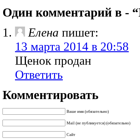
Один комментарий в - 
Елена
пишет:
13 марта 2014 в 20:58
Щенок продан
Ответить
Комментировать
Ваше имя (обязательно)
Mail (не публикуется) (обязательно)
Сайт