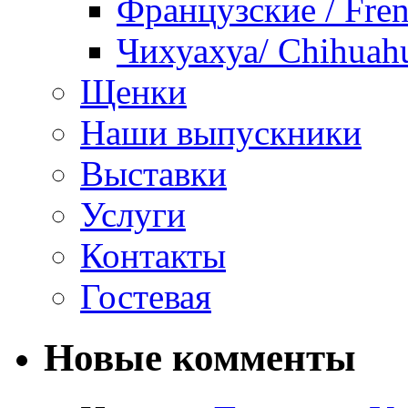
Французские / Fren
Чихуахуа/ Chihuah
Щенки
Наши выпускники
Выставки
Услуги
Контакты
Гостевая
Новые комменты