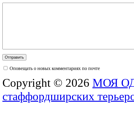
Оповещать о новых комментариях по почте
Copyright © 2026
МОЯ ОД
стаффордширских терьер