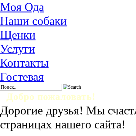
Моя Ода
Наши собаки
Щенки
Услуги
Контакты
Гостевая
Добро пожаловать!
Дорогие друзья! Мы счаст
страницах нашего сайта!