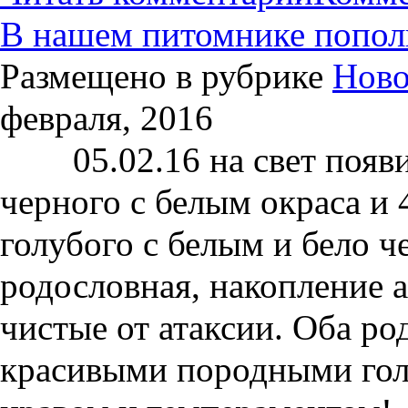
В нашем питомнике попол
Размещено в рубрике
Ново
февраля, 2016
05.02.16 на свет появил
черного с белым окраса и 
голубого с белым и бело 
родословная, накопление 
чистые от атаксии. Оба ро
красивыми породными гол