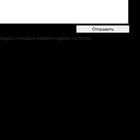
ещать о новых комментариях по почте