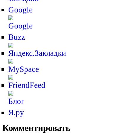
Комментировать