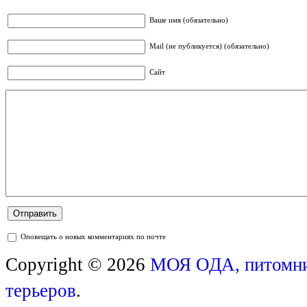
Ваше имя (обязательно)
Mail (не публикуется) (обязательно)
Сайт
Оповещать о новых комментариях по почте
Copyright © 2026
МОЯ ОДА, питомни
терьеров
.