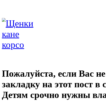
Пожалуйста, если Вас не
закладку на этот пост в
Детям срочно нужны вл