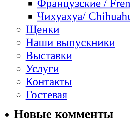
Французские / Fren
Чихуахуа/ Chihuah
Щенки
Наши выпускники
Выставки
Услуги
Контакты
Гостевая
Новые комменты