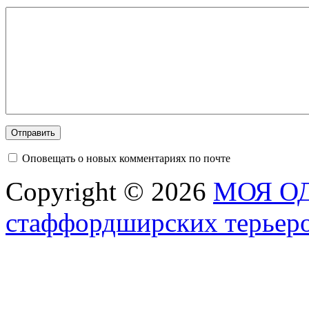
Оповещать о новых комментариях по почте
Copyright © 2026
МОЯ ОД
стаффордширских терьер