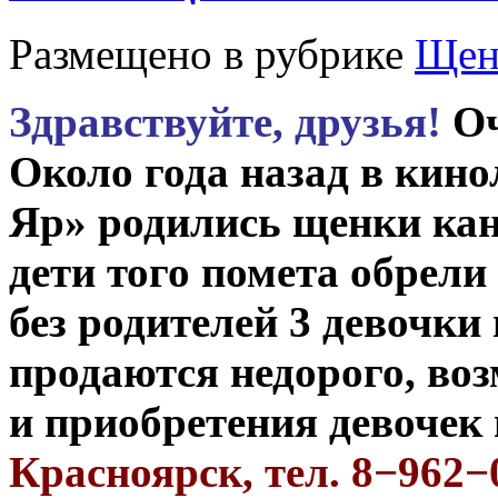
Размещено в рубрике
Щен
Здравствуйте, друзья!
Оч
Около года назад в кин
Яр» родились щенки кане
дети того помета обрели
без родителей 3 девочки
продаются недорого, во
и приобретения девочек
Красноярск, тел. 8−962