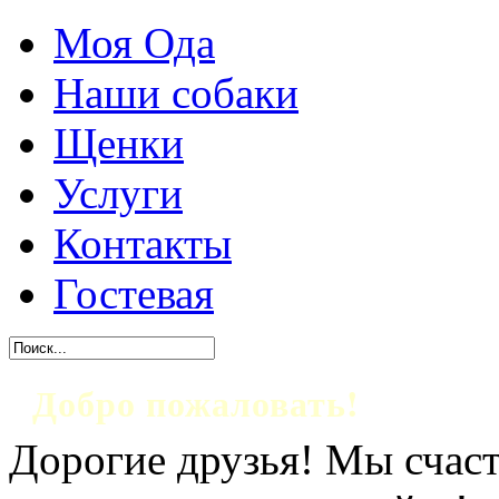
Моя Ода
Наши собаки
Щенки
Услуги
Контакты
Гостевая
Добро пожаловать!
Дорогие друзья! Мы счаст