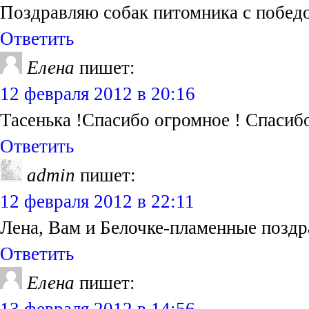
Поздравляю собак питомника с победой
Ответить
Елена
пишет:
12 февраля 2012 в 20:16
Тасенька !Спасибо огромное ! Спасибо
Ответить
admin
пишет:
12 февраля 2012 в 22:11
Лена, Вам и Белочке-пламенные поздр
Ответить
Елена
пишет: