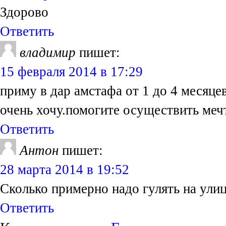
Здорово
Ответить
владимир
пишет:
15 февраля 2014 в 17:29
приму в дар амстафа от 1 до 4 месяце
очень хочу.помогите осуществить меч
Ответить
Антон
пишет:
28 марта 2014 в 19:52
Сколько примерно надо гулять на улиц
Ответить