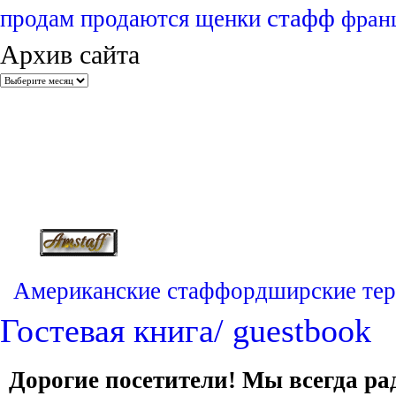
стафф
продам
продаются щенки
фран
Архив сайта
Американские стаффордширские тер
Гостевая книга/ guestbook
Дорогие посетители! Мы всегда 