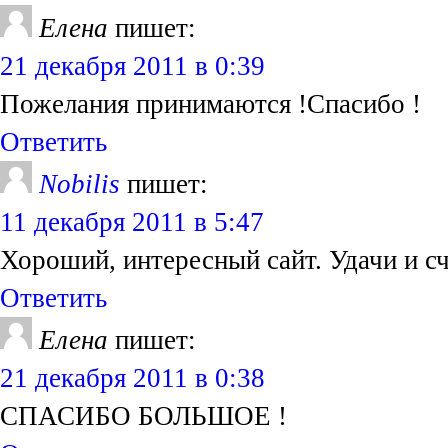
Елена
пишет:
21 декабря 2011 в 0:39
Пожелания принимаются !Спасибо !
Ответить
Nobilis
пишет:
11 декабря 2011 в 5:47
Хороший, интересный сайт. Удачи и с
Ответить
Елена
пишет:
21 декабря 2011 в 0:38
СПАСИБО БОЛЬШОЕ !