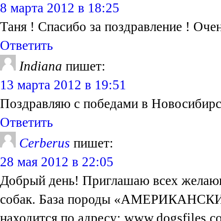
8 марта 2012 в 18:25
Таня ! Спасибо за поздравление ! Очень
Ответить
Indiana
пишет:
13 марта 2012 в 19:51
Поздравляю с победами в Новосибирс
Ответить
Cerberus
пишет:
28 мая 2012 в 22:05
Добрый день! Приглашаю всех желаю
собак. База породы «АМЕРИКАН
находится по адресу: www.dogsfiles.co