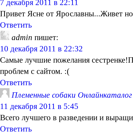
7 декабря 2011 в 22:11
Привет Ясне от Ярославны...Живет но
Ответить
admin
пишет:
10 декабря 2011 в 22:32
Самые лучшие пожелания сестренке!П
проблем с сайтом. :(
Ответить
Племенные собаки Онлайнкаталог
11 декабря 2011 в 5:45
Всего лучшего в разведении и выращ
Ответить