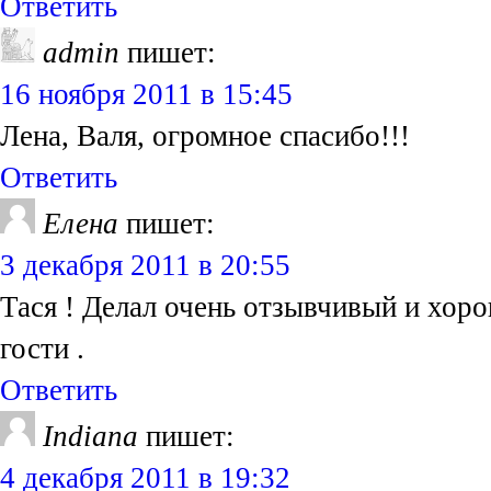
Ответить
admin
пишет:
16 ноября 2011 в 15:45
Лена, Валя, огромное спасибо!!!
Ответить
Елена
пишет:
3 декабря 2011 в 20:55
Тася ! Делал очень отзывчивый и хоро
гости .
Ответить
Indiana
пишет:
4 декабря 2011 в 19:32