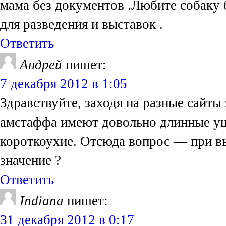
мама без документов .Любите собаку б
для разведения и выставок .
Ответить
Андрей
пишет:
7 декабря 2012 в 1:05
Здравствуйте, заходя на разные сайты
амстаффа имеют довольно длинные уш
короткоухие. Отсюда вопрос — при вы
значение ?
Ответить
Indiana
пишет:
31 декабря 2012 в 0:17