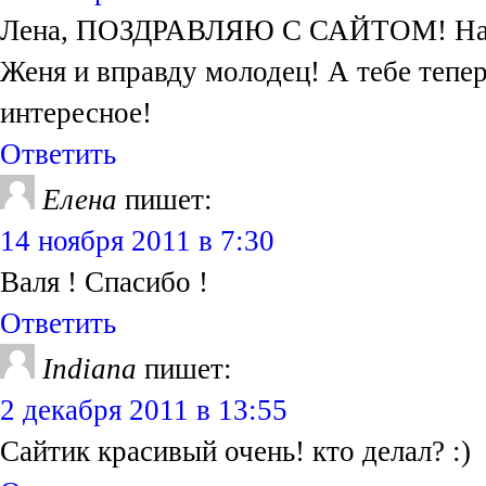
Лена, ПОЗДРАВЛЯЮ С САЙТОМ! Начал
Женя и вправду молодец! А тебе тепер
интересное!
Ответить
Елена
пишет:
14 ноября 2011 в 7:30
Валя ! Спасибо !
Ответить
Indiana
пишет:
2 декабря 2011 в 13:55
Сайтик красивый очень! кто делал? :)