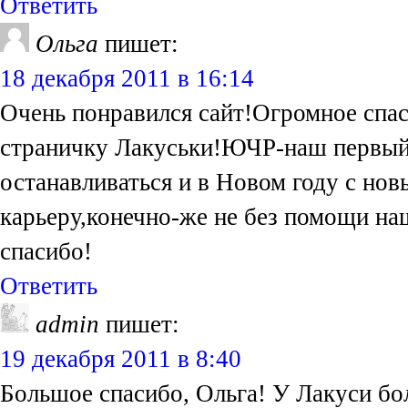
Ответить
Ольга
пишет:
18 декабря 2011 в 16:14
Очень понравился сайт!Огромное спас
страничку Лакуськи!ЮЧР-наш первый 
останавливаться и в Новом году с н
карьеру,конечно-же не без помощи на
спасибо!
Ответить
admin
пишет:
19 декабря 2011 в 8:40
Большое спасибо, Ольга! У Лакуси бо