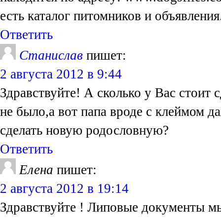
есть каталог питомников и объявления
Ответить
Станислав
пишет:
2 августа 2012 в 9:44
Здравствуйте! А сколько у Вас стоит
не было,а вот папа вроде с клеймом 
сделать новую родословную?
Ответить
Елена
пишет:
2 августа 2012 в 19:14
Здравствуйте ! Липовые документы мы 