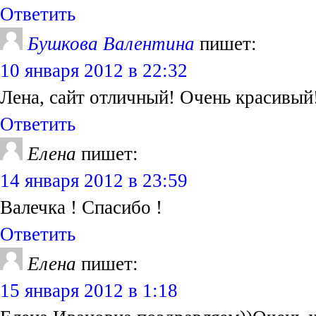
Ответить
Бушкова Валентина
пишет:
10 января 2012 в 22:32
Лена, сайт отличный! Очень красивый
Ответить
Елена
пишет:
14 января 2012 в 23:59
Валечка ! Спасибо !
Ответить
Елена
пишет:
15 января 2012 в 1:18