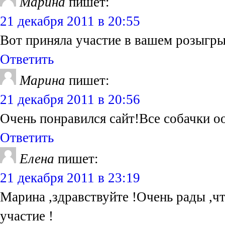
Марина
пишет:
21 декабря 2011 в 20:55
Вот приняла участие в вашем розыгр
Ответить
Марина
пишет:
21 декабря 2011 в 20:56
Очень понравился сайт!Все собачки о
Ответить
Елена
пишет:
21 декабря 2011 в 23:19
Марина ,здравствуйте !Очень рады ,чт
участие !