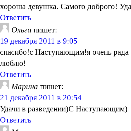
хороша девушка. Самого доброго! Уда
Ответить
Ольга
пишет:
19 декабря 2011 в 9:05
спасибо!с Наступающим!я очень рада 
люблю!
Ответить
Марина
пишет:
21 декабря 2011 в 20:54
Удачи в разведении)С Наступающим)
Ответить