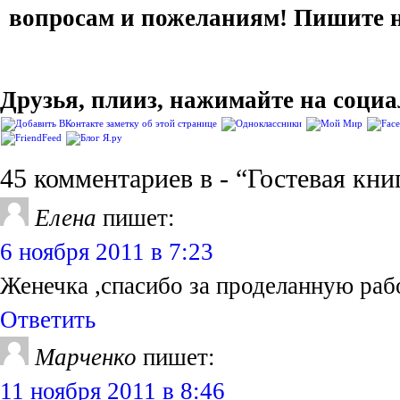
вопросам и пожеланиям! Пишите н
Друзья, плииз, нажимайте на соци
45 комментариев в - “Гостевая книг
Елена
пишет:
6 ноября 2011 в 7:23
Женечка ,спасибо за проделанную работ
Ответить
Марченко
пишет:
11 ноября 2011 в 8:46