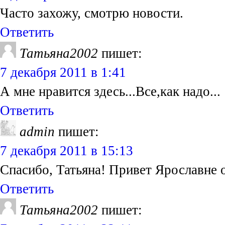
Часто захожу, смотрю новости.
Ответить
Татьяна2002
пишет:
7 декабря 2011 в 1:41
А мне нравится здесь...Все,как надо...
Ответить
admin
пишет:
7 декабря 2011 в 15:13
Спасибо, Татьяна! Привет Ярославне 
Ответить
Татьяна2002
пишет: