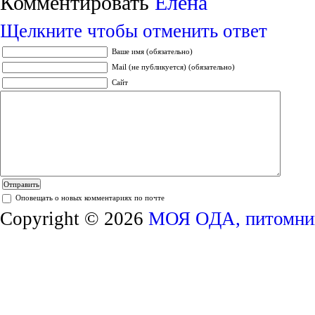
Комментировать
Елена
Щелкните чтобы отменить ответ
Ваше имя (обязательно)
Mail (не публикуется) (обязательно)
Сайт
Оповещать о новых комментариях по почте
Copyright © 2026
МОЯ ОДА, питомник